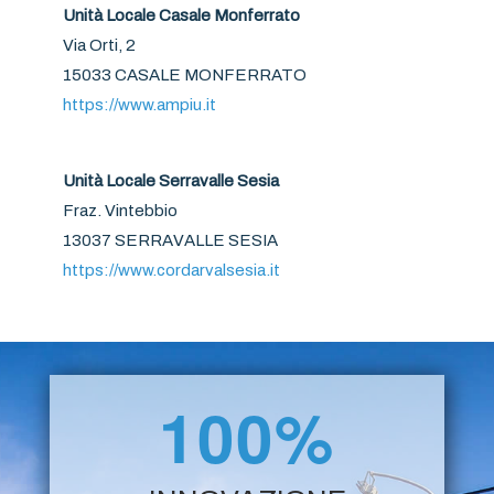
Unità Locale Casale Monferrato
Via Orti, 2
15033 CASALE MONFERRATO
https://www.ampiu.it
Unità Locale Serravalle Sesia
Fraz. Vintebbio
13037 SERRAVALLE SESIA
https://www.cordarvalsesia.it
100%