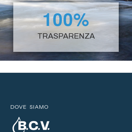
100%
TRASPARENZA
DOVE SIAMO