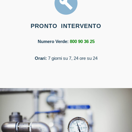
PRONTO INTERVENTO
Numero Verde:
800 90 36 25
Orari:
7 giorni su 7, 24 ore su 24