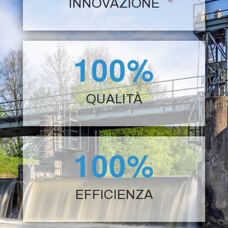
INNOVAZIONE
100%
QUALITÀ
100%
EFFICIENZA