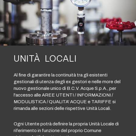
UNITÀ LOCALI
Al fine di garantire la continuità tra gli esistenti
gestionali di utenza degli ex gestori e nelle more del
nuovo gestionale unico di B.C.V. Acque S.p.A., per
l'accesso alle AREE UTENTI / INFORMAZIONI /
MODULISTICA / QUALITA' ACQUE e TARIFFE si
rimanda alle sezioni delle rispettive Unità Locali.
Ogni Utente potrà definire la propria Unità Locale di
riferimento in funzione del proprio Comune