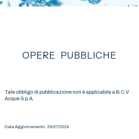
OPERE PUBBLICHE
Tale obbligo di pubblicazione non è applicabile a B.C.V.
Acque S.p.A.
Data Aggiornamento: 29/07/2024