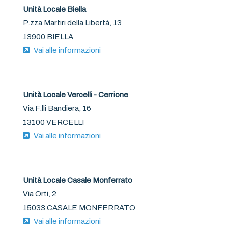
Unità Locale Biella
P.zza Martiri della Libertà, 13
13900 BIELLA
Vai alle informazioni
Unità Locale Vercelli - Cerrione
Via F.lli Bandiera, 16
13100 VERCELLI
Vai alle informazioni
Unità Locale Casale Monferrato
Via Orti, 2
15033 CASALE MONFERRATO
Vai alle informazioni