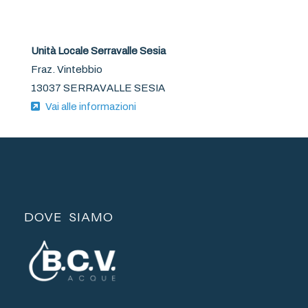
Unità Locale Serravalle Sesia
Fraz. Vintebbio
13037 SERRAVALLE SESIA
Vai alle informazioni
DOVE SIAMO