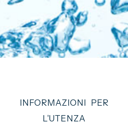
INFORMAZIONI PER
L'UTENZA