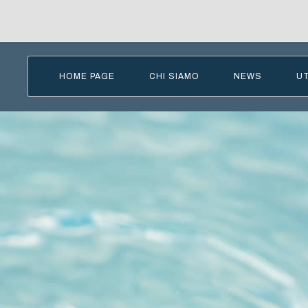
HOME PAGE
CHI SIAMO
NEWS
U