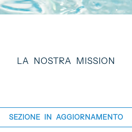
LA NOSTRA MISSION
SEZIONE IN AGGIORNAMENTO