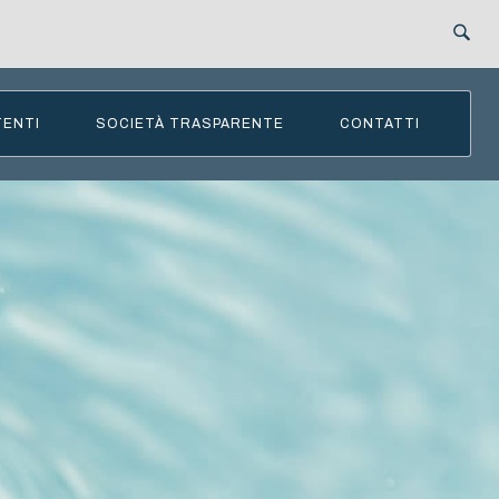
TENTI
SOCIETÀ TRASPARENTE
CONTATTI